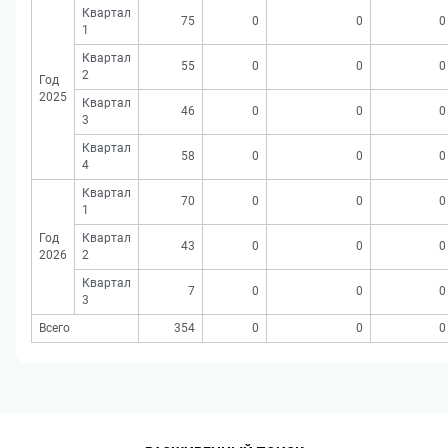
Квартал
75
0
0
0
1
Квартал
55
0
0
0
2
Год
2025
Квартал
46
0
0
0
3
Квартал
58
0
0
0
4
Квартал
70
0
0
0
1
Год
Квартал
43
0
0
0
2026
2
Квартал
7
0
0
0
3
Всего
354
0
0
0