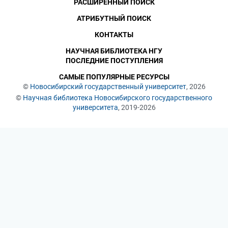
РАСШИРЕННЫЙ ПОИСК
АТРИБУТНЫЙ ПОИСК
КОНТАКТЫ
НАУЧНАЯ БИБЛИОТЕКА НГУ
ПОСЛЕДНИЕ ПОСТУПЛЕНИЯ
САМЫЕ ПОПУЛЯРНЫЕ РЕСУРСЫ
©
Новосибирский государственный университет
, 2026
©
Научная библиотека Новосибирского государственного
университета
, 2019-2026