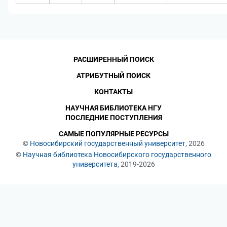
РАСШИРЕННЫЙ ПОИСК
АТРИБУТНЫЙ ПОИСК
КОНТАКТЫ
НАУЧНАЯ БИБЛИОТЕКА НГУ
ПОСЛЕДНИЕ ПОСТУПЛЕНИЯ
САМЫЕ ПОПУЛЯРНЫЕ РЕСУРСЫ
©
Новосибирский государственный университет
, 2026
©
Научная библиотека Новосибирского государственного
университета
, 2019-2026