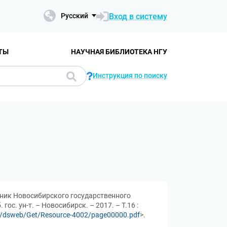
Вход в систему
Русский
ТЫ
НАУЧНАЯ БИБЛИОТЕКА НГУ
Инструкция по поиску
стник Новосибирского государственного
ос. ун-т. – Новосибирск. – 2017. – Т.16 :
.ru/dsweb/Get/Resource-4002/page00000.pdf
>.