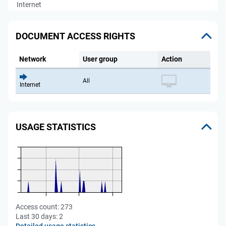
Internet
DOCUMENT ACCESS RIGHTS
Network
User group
Action
All
Internet
USAGE STATISTICS
Access count:
273
Last 30 days:
2