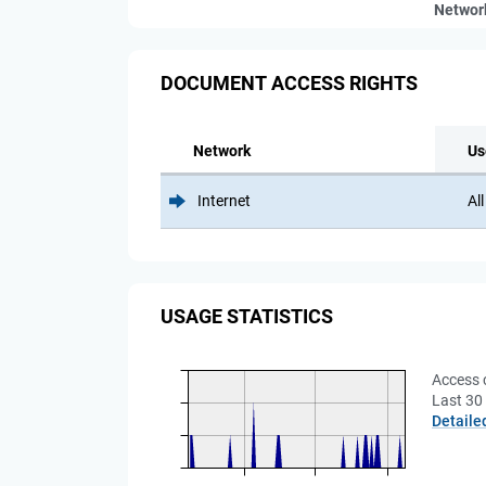
Networ
DOCUMENT ACCESS RIGHTS
Network
Us
Internet
All
USAGE STATISTICS
Access 
Last 30
Detaile