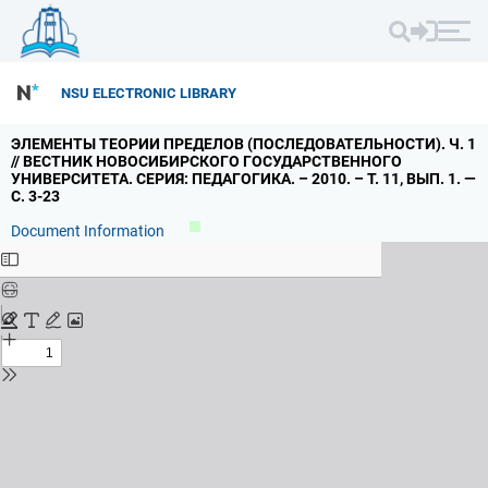
NSU ELECTRONIC LIBRARY
ЭЛЕМЕНТЫ ТЕОРИИ ПРЕДЕЛОВ (ПОСЛЕДОВАТЕЛЬНОСТИ).
Ч.
1
// ВЕСТНИК НОВОСИБИРСКОГО ГОСУДАРСТВЕННОГО
УНИВЕРСИТЕТА.
СЕРИЯ: ПЕДАГОГИКА.
– 2010.
– Т.
11,
ВЫП.
1.
—
С.
3-23
Document Information