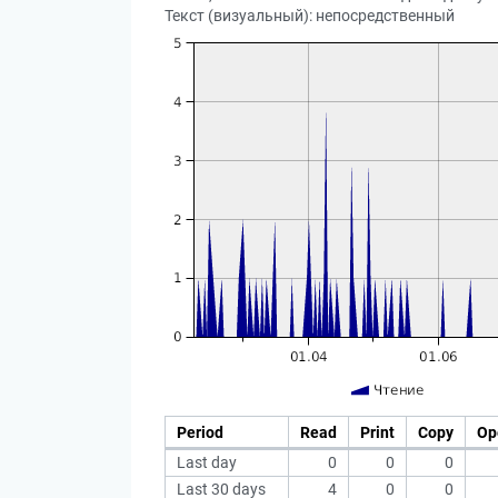
Текст (визуальный): непосредственный
Period
Read
Print
Copy
Op
Last day
0
0
0
Last 30 days
4
0
0