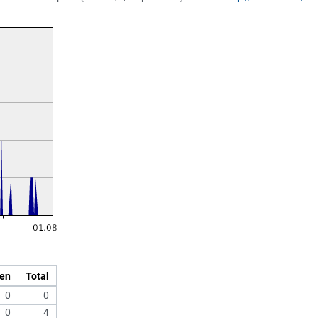
en
Total
0
0
0
4