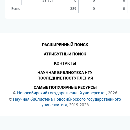
август
0
0
0
Всего
389
0
0
РАСШИРЕННЫЙ ПОИСК
АТРИБУТНЫЙ ПОИСК
КОНТАКТЫ
НАУЧНАЯ БИБЛИОТЕКА НГУ
ПОСЛЕДНИЕ ПОСТУПЛЕНИЯ
САМЫЕ ПОПУЛЯРНЫЕ РЕСУРСЫ
©
Новосибирский государственный университет
, 2026
©
Научная библиотека Новосибирского государственного
университета
, 2019-2026