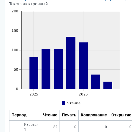
Текст: электронный
Период
Чтение
Печать
Копирование
Открытие
Квартал
82
0
0
0
1