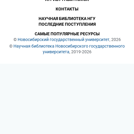
КОНТАКТЫ
НАУЧНАЯ БИБЛИОТЕКА НГУ
ПОСЛЕДНИЕ ПОСТУПЛЕНИЯ
САМЫЕ ПОПУЛЯРНЫЕ РЕСУРСЫ
©
Новосибирский государственный университет
, 2026
©
Научная библиотека Новосибирского государственного
университета
, 2019-2026