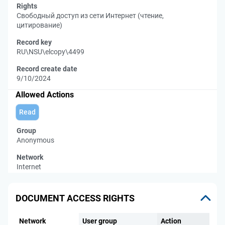
Rights
Свободный доступ из сети Интернет (чтение,
цитирование)
Record key
RU\NSU\elcopy\4499
Record create date
9/10/2024
Allowed Actions
Read
Group
Anonymous
Network
Internet
DOCUMENT ACCESS RIGHTS
Network
User group
Action