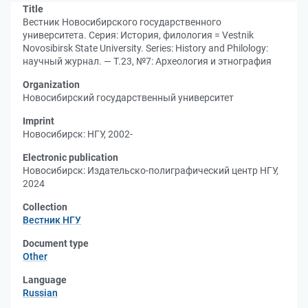
Title
Вестник Новосибирского государственного
университета. Серия: История, филология = Vestnik
Novosibirsk State University. Series: History and Philology:
научный журнал. — Т.23, №7: Археология и этнография
Organization
Новосибирский государственный университет
Imprint
Новосибирск: НГУ, 2002-
Electronic publication
Новосибирск: Издательско-полиграфический центр НГУ,
2024
Collection
Вестник НГУ
Document type
Other
Language
Russian