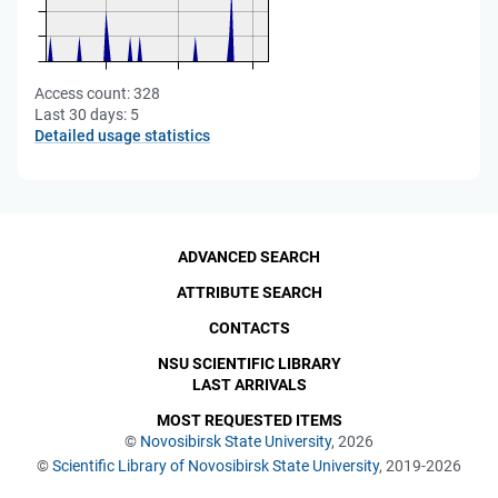
Access count:
328
Last 30 days:
5
Detailed usage statistics
ADVANCED SEARCH
ATTRIBUTE SEARCH
CONTACTS
NSU SCIENTIFIC LIBRARY
LAST ARRIVALS
MOST REQUESTED ITEMS
©
Novosibirsk State University
, 2026
©
Scientific Library of Novosibirsk State University
, 2019-2026