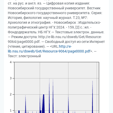
ст. на рус. и англ. яз. — Цифровая копия издания:
Новосибирский государственный университет. Вестник
Новосибирского государственного университета. Серия:
История, филология: научный журнал. Т.23, №7:
Археология и этнография. - Новосибирск : Издательско-
полиграфический центр НГУ, 2024. - 159, [2] с.: ил. -
Фондодержатель: НБ НГУ. — Текстовые электрон. данные.
— Режим доступа: http://e-lib.nsu.ru/dsweb/Get/Resource-
9064/page0000.pdf. — Свободный доступ из сети Интернет
(чтение, цитирование). — <URL:
http://e-
lib.nsu.ru/dsweb/Get/Resource-9064/page0000.pdf
>. —
Текст: электронный