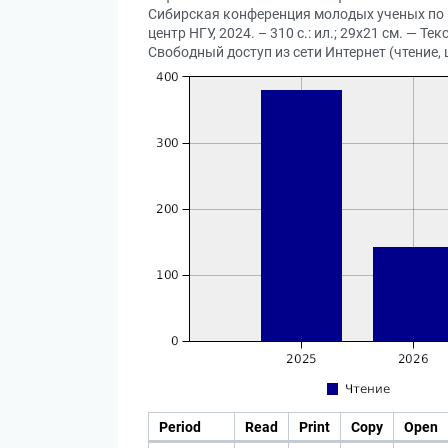
Сибирская конференция молодых ученых по н
центр НГУ, 2024. – 310 с.: ил.; 29х21 см. — 
Свободный доступ из сети Интернет (чтение, 
Period
Read
Print
Copy
Open