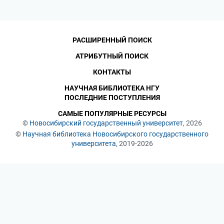
РАСШИРЕННЫЙ ПОИСК
АТРИБУТНЫЙ ПОИСК
КОНТАКТЫ
НАУЧНАЯ БИБЛИОТЕКА НГУ
ПОСЛЕДНИЕ ПОСТУПЛЕНИЯ
САМЫЕ ПОПУЛЯРНЫЕ РЕСУРСЫ
©
Новосибирский государственный университет
, 2026
©
Научная библиотека Новосибирского государственного
университета
, 2019-2026