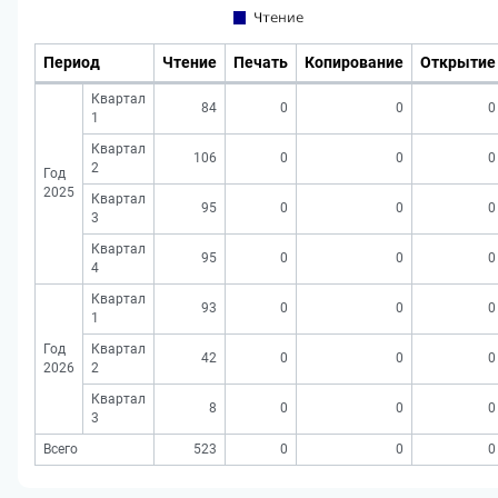
Период
Чтение
Печать
Копирование
Открытие
Квартал
84
0
0
0
1
Квартал
106
0
0
0
2
Год
2025
Квартал
95
0
0
0
3
Квартал
95
0
0
0
4
Квартал
93
0
0
0
1
Год
Квартал
42
0
0
0
2026
2
Квартал
8
0
0
0
3
Всего
523
0
0
0