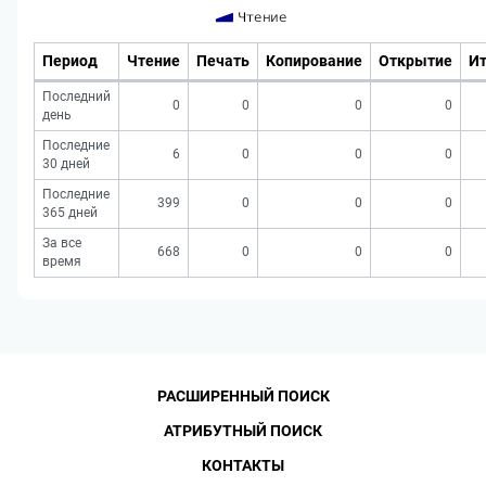
Период
Чтение
Печать
Копирование
Открытие
Ит
Последний
0
0
0
0
день
Последние
6
0
0
0
30 дней
Последние
399
0
0
0
365 дней
За все
668
0
0
0
время
РАСШИРЕННЫЙ ПОИСК
АТРИБУТНЫЙ ПОИСК
КОНТАКТЫ