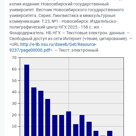
копия издания: Новосибирский государственный
университет. Вестник Новосибирского государственного
университета. Серия: Лингвистика и межкультурные
коммуникации. Т.23, №1.- Новосибирск: Издательско-
полиграфический центр НГУ, 2025.- 158 с.: ил. -
Фондодержатель: НБ НГУ. — Текстовые электрон. данные. —
Свободный доступ из сети Интернет (чтение, цитирование). —
<URL:
http://e-lib.nsu.ru/dsweb/Get/Resource-
9237/page00000.pdf
>. — Текст: электронный