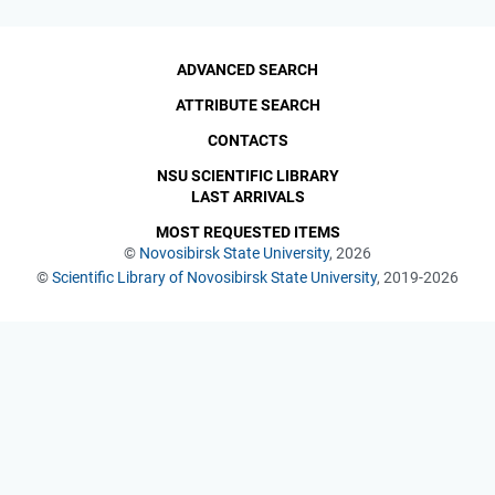
ADVANCED SEARCH
ATTRIBUTE SEARCH
CONTACTS
NSU SCIENTIFIC LIBRARY
LAST ARRIVALS
MOST REQUESTED ITEMS
©
Novosibirsk State University
, 2026
©
Scientific Library of Novosibirsk State University
, 2019-2026