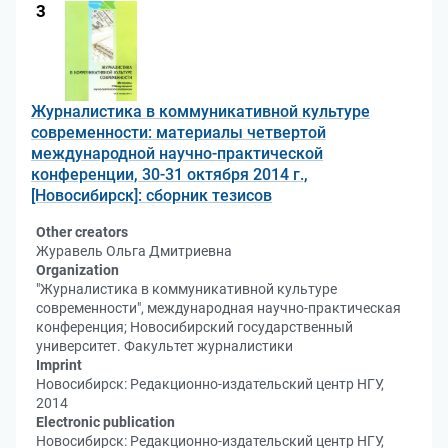
3
Журналистика в коммуникативной культуре
современности: материалы четвертой
международной научно-практической
конференции, 30-31 октября 2014 г.,
[Новосибирск]: сборник тезисов
Other creators
Журавель Ольга Дмитриевна
Organization
"Журналистика в коммуникативной культуре
современности", международная научно-практическая
конференция; Новосибирский государственный
университет. Факультет журналистики
Imprint
Новосибирск: Редакционно-издательский центр НГУ,
2014
Electronic publication
Новосибирск: Редакционно-издательский центр НГУ,