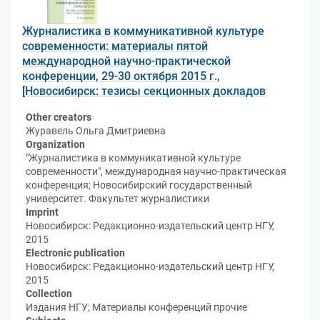
Журналистика в коммуникативной культуре
современности: материалы пятой
международной научно-практической
конференции, 29-30 октября 2015 г.,
[Новосибирск: тезисы секционных докладов
Other creators
Журавель Ольга Дмитриевна
Organization
"Журналистика в коммуникативной культуре
современности", международная научно-практическая
конференция; Новосибирский государственный
университет. Факультет журналистики
Imprint
Новосибирск: Редакционно-издательский центр НГУ,
2015
Electronic publication
Новосибирск: Редакционно-издательский центр НГУ,
2015
Collection
Издания НГУ; Материалы конференций прочие