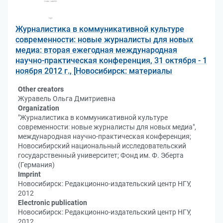
Журналистика в коммуникативной культуре
современности: новые журналисты для новых
медиа: вторая ежегодная международная
научно-практическая конференция, 31 октября - 1
ноября 2012 г., [Новосибирск: материалы
Other creators
Журавель Ольга Дмитриевна
Organization
"Журналистика в коммуникативной культуре
современности: новые журналисты для новых медиа",
международная научно-практическая конференция;
Новосибирский национальный исследовательский
государственный университет; Фонд им. Ф. Эберта
(Германия)
Imprint
Новосибирск: Редакционно-издательский центр НГУ,
2012
Electronic publication
Новосибирск: Редакционно-издательский центр НГУ,
2012