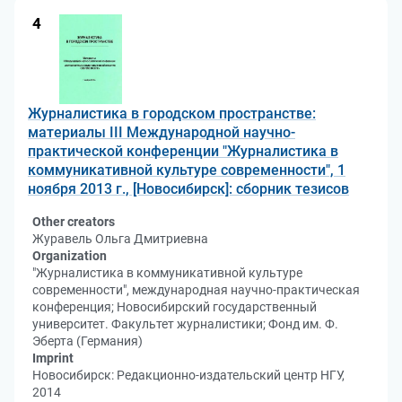
4
Журналистика в городском пространстве:
материалы III Международной научно-
практической конференции "Журналистика в
коммуникативной культуре современности", 1
ноября 2013 г., [Новосибирск]: сборник тезисов
Other creators
Журавель Ольга Дмитриевна
Organization
"Журналистика в коммуникативной культуре
современности", международная научно-практическая
конференция; Новосибирский государственный
университет. Факультет журналистики; Фонд им. Ф.
Эберта (Германия)
Imprint
Новосибирск: Редакционно-издательский центр НГУ,
2014