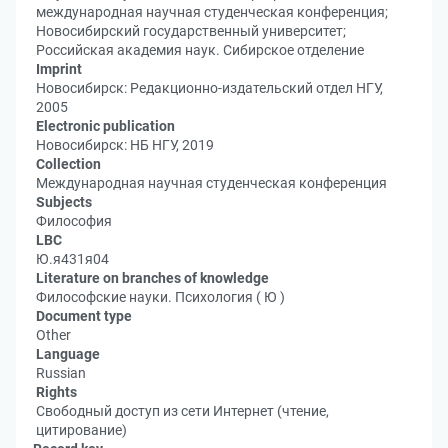
международная научная студенческая конференция;
Новосибирский государственный университет;
Российская академия наук. Сибирское отделение
Imprint
Новосибирск: Редакционно-издательский отдел НГУ,
2005
Electronic publication
Новосибирск: НБ НГУ, 2019
Collection
Международная научная студенческая конференция
Subjects
Философия
LBC
Ю.я431я04
Literature on branches of knowledge
Философские науки. Психология ( Ю )
Document type
Other
Language
Russian
Rights
Свободный доступ из сети Интернет (чтение,
цитирование)