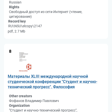
Russian
Rights
Свободный доступ из сети Интернет (чтение,
цитирование)
Record key
RU\NSU\elcopy\2147
pdf, 2.7 Mb
8
Материалы XLIII международной научной
студенческой конференции "Студент и научно-
технический прогресс". Философия
Other creators
Фофанов Владимир Павлович
Organization
"Студент и научно-технический прогресс",