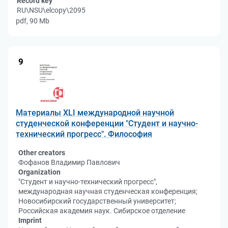
Record key
RU\NSU\elcopy\2095
pdf, 90 Mb
9
Материалы XLI международной научной
студенческой конференции "Студент и научно-
технический прогресс". Философия
Other creators
Фофанов Владимир Павлович
Organization
"Студент и научно-технический прогресс",
международная научная студенческая конференция;
Новосибирский государственный университет;
Российская академия наук. Сибирское отделение
Imprint