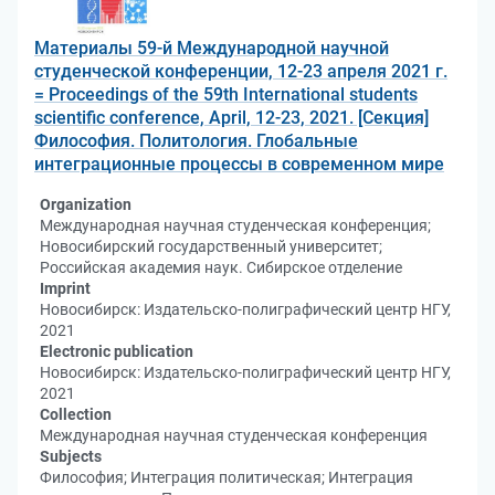
Материалы 59-й Международной научной
студенческой конференции, 12-23 апреля 2021 г.
= Proceedings of the 59th International students
scientific conference, April, 12-23, 2021. [Секция]
Философия. Политология. Глобальные
интеграционные процессы в современном мире
Organization
Международная научная студенческая конференция;
Новосибирский государственный университет;
Российская академия наук. Сибирское отделение
Imprint
Новосибирск: Издательско-полиграфический центр НГУ,
2021
Electronic publication
Новосибирск: Издательско-полиграфический центр НГУ,
2021
Collection
Международная научная студенческая конференция
Subjects
Философия; Интеграция политическая; Интеграция