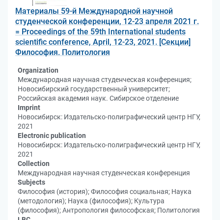
Материалы 59-й Международной научной
студенческой конференции, 12-23 апреля 2021 г.
= Proceedings of the 59th International students
scientific conference, April, 12-23, 2021. [Секции]
Философия. Политология
Organization
Международная научная студенческая конференция;
Новосибирский государственный университет;
Российская академия наук. Сибирское отделение
Imprint
Новосибирск: Издательско-полиграфический центр НГУ,
2021
Electronic publication
Новосибирск: Издательско-полиграфический центр НГУ,
2021
Collection
Международная научная студенческая конференция
Subjects
Философия (история); Философия социальная; Наука
(методология); Наука (философия); Культура
(философия); Антропология философская; Политология
LBC