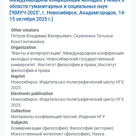
области гуманитарных и социальных наук
["КМУЧ-2025", г. Новосибирск, Академгородок, 14-
15 октября 2025 г.]
Other creators
Петров Владимир Валерьевич; Скрипкина Татьяна
Константиновна
Organization
"Факты и интерпретации", Международная конференция
молодых ученых; Новосибирский государственный
университет. Институт философии и права; Институт
философии и права
Imprint
Новосибирск: Издательско-полиграфический центр НГУ,
2025
Electronic publication
Новосибирск: Издательско-полиграфический центр НГУ,
2025
Collection
Материалы конференций прочие; Издания НГУ
Subjects
Коммуникации (философия); Философия (история);
Искусственный интеллект (философия); Наука