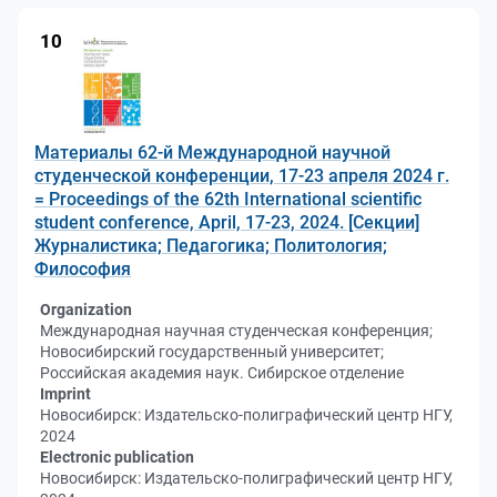
10
Материалы 62-й Международной научной
студенческой конференции, 17-23 апреля 2024 г.
= Proceedings of the 62th International scientific
student conference, April, 17-23, 2024. [Секции]
Журналистика; Педагогика; Политология;
Философия
Organization
Международная научная студенческая конференция;
Новосибирский государственный университет;
Российская академия наук. Сибирское отделение
Imprint
Новосибирск: Издательско-полиграфический центр НГУ,
2024
Electronic publication
Новосибирск: Издательско-полиграфический центр НГУ,