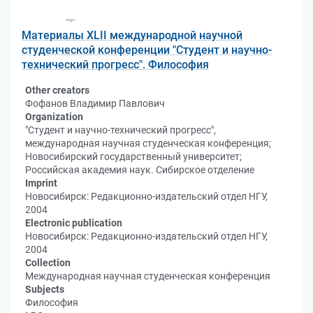
Материалы XLII международной научной
студенческой конференции "Студент и научно-
технический прогресс". Философия
Other creators
Фофанов Владимир Павлович
Organization
"Студент и научно-технический прогресс",
международная научная студенческая конференция;
Новосибирский государственный университет;
Российская академия наук. Сибирское отделение
Imprint
Новосибирск: Редакционно-издательский отдел НГУ,
2004
Electronic publication
Новосибирск: Редакционно-издательский отдел НГУ,
2004
Collection
Международная научная студенческая конференция
Subjects
Философия