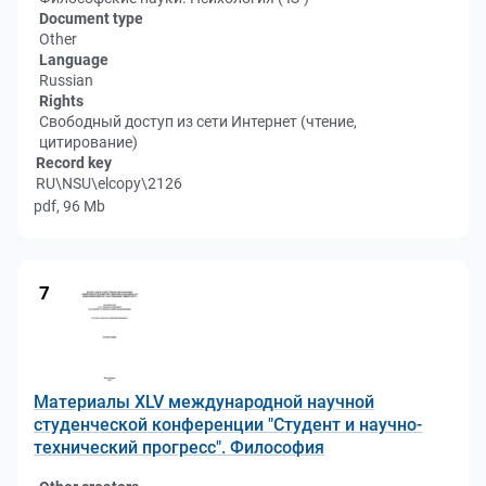
Document type
Other
Language
Russian
Rights
Свободный доступ из сети Интернет (чтение,
цитирование)
Record key
RU\NSU\elcopy\2126
pdf, 96 Mb
7
Материалы XLV международной научной
студенческой конференции "Студент и научно-
технический прогресс". Философия