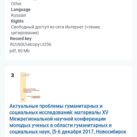
Other
Language
Russian
Rights
Свободный доступ из сети Интернет (чтение,
цитирование)
Record key
RU\NSU\elcopy\3356
pdf, 80 Mb
3
Актуальные проблемы гуманитарных и
социальных исследований: материалы XV
Межрегиональной научной конференции
молодых ученых в области гуманитарных и
социальных наук, [5-6 декабря 2017, Новосибирск