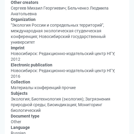
Other creators
Сергеев Михаил Георгиевич; Бельченко Людмила
Анатольевна
Organization
"Экология России и сопредельных территорий",
международная экологическая студенческая
конференция; Новосибирский государственный
университет
Imprint
Новосибирск: Редакционно-издательский центр НГУ,
2012
Electronic publication
Новосибирск: Редакционно-издательский центр НГУ,
2016
Collection
Материалы конференций прочие
Subjects
Экология; Биотехнология (экология); Загрязнения
природной среды; Биоиндикация; Мониторинг
биологический
Document type
Other
Language
Russian