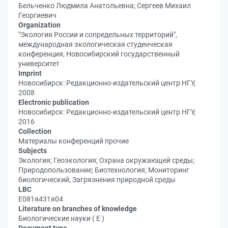
Бельченко Людмила Анатольевна; Сергеев Михаил
Георгиевич
Organization
"Экология России и сопредельных территорий",
международная экологическая студенческая
конференция; Новосибирский государственный
университет
Imprint
Новосибирск: Редакционно-издательский центр НГУ,
2008
Electronic publication
Новосибирск: Редакционно-издательский центр НГУ,
2016
Collection
Материалы конференций прочие
Subjects
Экология; Геоэкология; Охрана окружающей среды;
Природопользование; Биотехнология; Мониторинг
биологический; Загрязнения природной среды
LBC
Е081я431я04
Literature on branches of knowledge
Биологические науки ( Е )