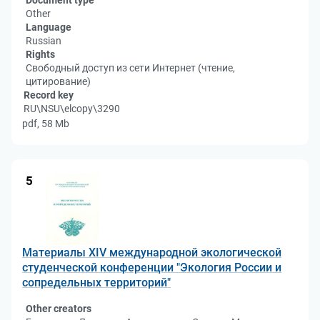
Document type
Other
Language
Russian
Rights
Свободный доступ из сети Интернет (чтение,
цитирование)
Record key
RU\NSU\elcopy\3290
pdf, 58 Mb
5
Материалы XIV международной экологической
студенческой конференции "Экология России и
сопредельных территорий"
Other creators