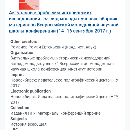
Актуальные проблемы исторических
исследований : взгляд молодых ученых: сборник
материалов Всероссийской молодежной научной
школы-конференции (14–16 сентября 2017 г.)
Other creators
Романов Роман Евгеньевич (канд. ист. наук)
Organization
"Актуальные проблемы исторических исследований:
взгляд молодых ученых", Всероссийская молодежная
научная школа-конференция; Институт истории
Imprint
Новосибирск: Издательско-полиграфический центр НГУ,
2017
Electronic publication
Новосибирск: Издательско-полиграфический центр НГУ,
2017
Collection
Издания НГУ; Материалы конференций прочие
Subjects
История всеобщая
LBC