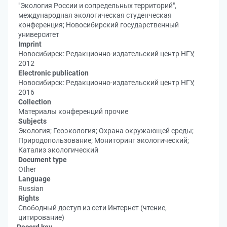
"Экология России и сопредельных территорий",
международная экологическая студенческая
конференция; Новосибирский государственный
университет
Imprint
Новосибирск: Редакционно-издательский центр НГУ,
2012
Electronic publication
Новосибирск: Редакционно-издательский центр НГУ,
2016
Collection
Материалы конференций прочие
Subjects
Экология; Геоэкология; Охрана окружающей среды;
Природопользование; Мониторинг экологический;
Катализ экологический
Document type
Other
Language
Russian
Rights
Свободный доступ из сети Интернет (чтение,
цитирование)