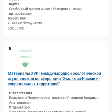
Rights
Свободный доступ из сети Интернет (чтение,
цитирование)
Record key
RU\NSU\elcopy\3299
pdf, 56 Mb
8
Материалы XVIII международной экологической
студенческой конференции "Экология России и
сопредельных территорий"
Other creators
Бельченко Людмила Анатольевна; Резников Владимир
Анатольевич
Organization