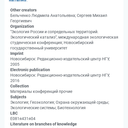
Other creators
Бельченко Людмила Анатольевна; Сергеев Михаил
Георгиевич
Organization
"Экология России и сопредельных территорий.
Экологический катализ", международная экологическая
студенческая конференция; Новосибирский
государственный университет
Imprint
Новосибирск: Редакционно-издательский центр НГУ,
2005
Electronic publication
Новосибирск: Редакционно-издательский центр НГУ,
2016
Collection
Материалы конференций прочие
Subjects
Экология; Геоэкология; Охрана окружающей среды;
Экологические системы; Биотехнология
LBC
Е081я431я04
Literature on branches of knowledge