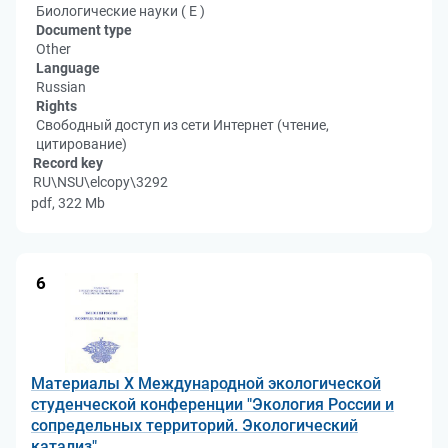
Биологические науки ( Е )
Document type
Other
Language
Russian
Rights
Свободный доступ из сети Интернет (чтение,
цитирование)
Record key
RU\NSU\elcopy\3292
pdf, 322 Mb
6
Материалы X Международной экологической
студенческой конференции "Экология России и
сопредельных территорий. Экологический
катализ"