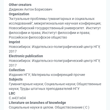
Other creators
Дидикин Антон Борисович
Organization
"Актуальные проблемы гуманитарных и социальных
исследований", межрегиональная научная конференция;
Новосибирский государственный университет. Институт
философии и права; Институт философии и права;
Российское философское общество
Imprint
Новосибирск: Издательско-полиграфический центр НГУ,
2017
Electronic publication
Новосибирск: Издательско-полиграфический центр НГУ,
2017
Collection
Издания НГУ; Материалы конференций прочие
Subjects
Гуманитарные науки; Социальные науки; Общественные
науки; Труды штатных преподавателей НГУ
LBC
С.я431я04
Literature on branches of knowledge
Социальные науки в целом. Обществознание ( С )