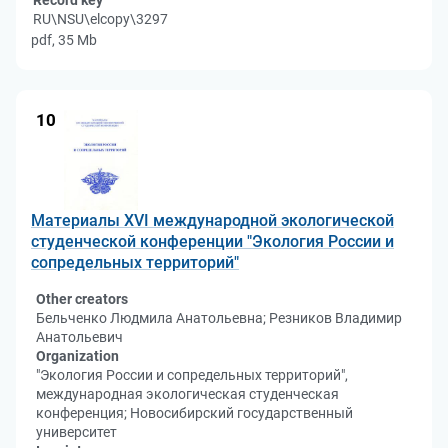
Record key
RU\NSU\elcopy\3297
pdf, 35 Mb
10
Материалы XVI международной экологической
студенческой конференции "Экология России и
сопредельных территорий"
Other creators
Бельченко Людмила Анатольевна; Резников Владимир
Анатольевич
Organization
"Экология России и сопредельных территорий",
международная экологическая студенческая
конференция; Новосибирский государственный
университет