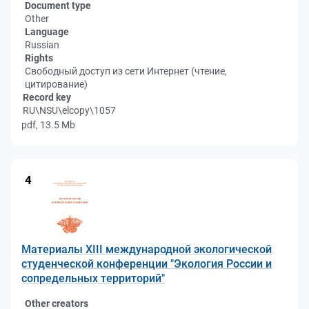
Document type
Other
Language
Russian
Rights
Свободный доступ из сети Интернет (чтение,
цитирование)
Record key
RU\NSU\elcopy\1057
pdf, 13.5 Mb
4
Материалы XIII международной экологической
студенческой конференции "Экология России и
сопредельных территорий"
Other creators