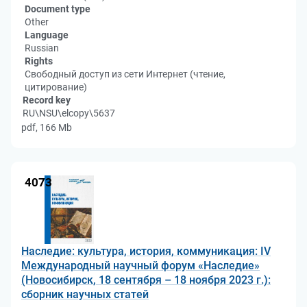
Document type
Other
Language
Russian
Rights
Свободный доступ из сети Интернет (чтение,
цитирование)
Record key
RU\NSU\elcopy\5637
pdf, 166 Mb
4073
Наследие: культура, история, коммуникация: IV
Международный научный форум «Наследие»
(Новосибирск, 18 сентября – 18 ноября 2023 г.):
сборник научных статей