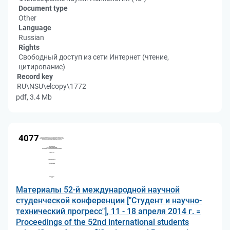
Document type
Other
Language
Russian
Rights
Свободный доступ из сети Интернет (чтение,
цитирование)
Record key
RU\NSU\elcopy\1772
pdf, 3.4 Mb
4077
Материалы 52-й международной научной
студенческой конференции ["Студент и научно-
технический прогресс"], 11 - 18 апреля 2014 г. =
Proceedings of the 52nd international students