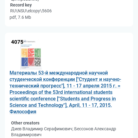
Record key
RU\NSU\elcopy\5606
pdf, 7.6 Mb
4075
Материалы 53-й международной научной
студенческой конференции ["Студент и научно-
технический прогресс"], 11 - 17 апреля 2015 г. =
Proceedings of the 53rd international students
scientific conference [''Students and Progress in
Science and Technology''], April, 11 - 17, 2015.
Философия
Other creators
Диев Владимир Серафимович; Бессонов Александр
Владимирович