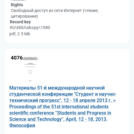
Rights
Свободный доступ из сети Интернет (чтение,
цитирование)
Record key
RU\NSU\elcopy\1980
pdf, 2.5 Mb
4076
Материалы 51-й международной научной
студенческой конференции "Студент и научно-
технический прогресс", 12 - 18 апреля 2013 г. =
Proceedings of the 51st international students
scientific conference ''Students and Progress in
Science and Technology'', April, 12 - 18, 2013.
Философия