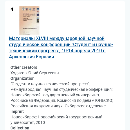
4
Материалы XLVIII международной научной
студенческой конференции "Студент и научно-
технический прогресс", 10-14 апреля 2010 г.
Археология Евразии
Other creators
Худяков Юлий Сергеевич
Organization
"Студент и научно-технический прогресс",
международная научная студенческая конференция;
Новосибирский государственный университет;
Российская Федерация. Комиссия по делам ЮНЕСКО;
Российская академия наук. Сибирское отделение
Imprint
Новосибирск: Новосибирский государственный
университет, 2010
Collection