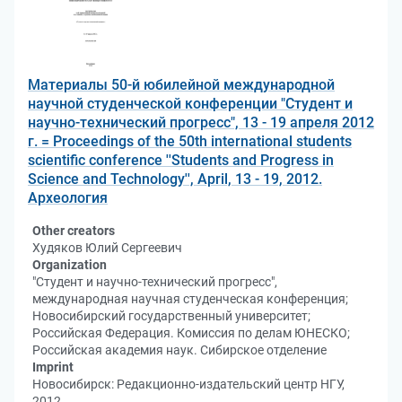
Материалы 50-й юбилейной международной
научной студенческой конференции "Студент и
научно-технический прогресс", 13 - 19 апреля 2012
г. = Proceedings of the 50th international students
scientific conference ''Students and Progress in
Science and Technology'', April, 13 - 19, 2012.
Археология
Other creators
Худяков Юлий Сергеевич
Organization
"Студент и научно-технический прогресс",
международная научная студенческая конференция;
Новосибирский государственный университет;
Российская Федерация. Комиссия по делам ЮНЕСКО;
Российская академия наук. Сибирское отделение
Imprint
Новосибирск: Редакционно-издательский центр НГУ,
2012