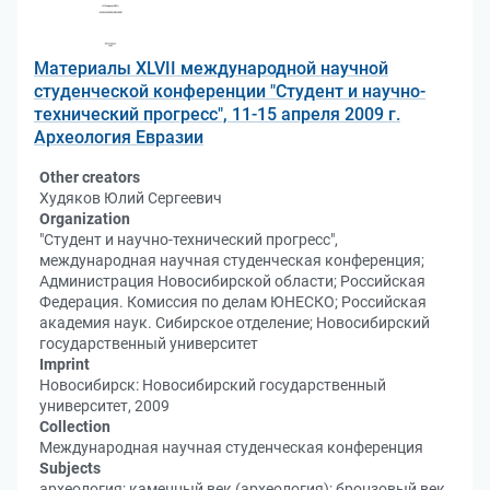
Материалы XLVII международной научной
студенческой конференции "Студент и научно-
технический прогресс", 11-15 апреля 2009 г.
Археология Евразии
Other creators
Худяков Юлий Сергеевич
Organization
"Студент и научно-технический прогресс",
международная научная студенческая конференция;
Администрация Новосибирской области; Российская
Федерация. Комиссия по делам ЮНЕСКО; Российская
академия наук. Сибирское отделение; Новосибирский
государственный университет
Imprint
Новосибирск: Новосибирский государственный
университет, 2009
Collection
Международная научная студенческая конференция
Subjects
археология; каменный век (археология); бронзовый век