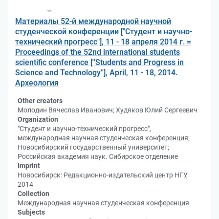
Материалы 52-й международной научной
студенческой конференции ["Студент и научно-
технический прогресс"], 11 - 18 апреля 2014 г. =
Proceedings of the 52nd international students
scientific conference [''Students and Progress in
Science and Technology''], April, 11 - 18, 2014.
Археология
Other creators
Молодин Вячеслав Иванович; Худяков Юлий Сергеевич
Organization
"Студент и научно-технический прогресс",
международная научная студенческая конференция;
Новосибирский государственный университет;
Российская академия наук. Сибирское отделение
Imprint
Новосибирск: Редакционно-издательский центр НГУ,
2014
Collection
Международная научная студенческая конференция
Subjects