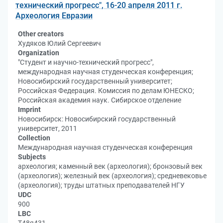
технический прогресс", 16-20 апреля 2011 г.
Археология Евразии
Other creators
Худяков Юлий Сергеевич
Organization
"Студент и научно-технический прогресс",
международная научная студенческая конференция;
Новосибирский государственный университет;
Российская Федерация. Комиссия по делам ЮНЕСКО;
Российская академия наук. Сибирское отделение
Imprint
Новосибирск: Новосибирский государственный
университет, 2011
Collection
Международная научная студенческая конференция
Subjects
археология; каменный век (археология); бронзовый век
(археология); железный век (археология); средневековье
(археология); труды штатных преподавателей НГУ
UDC
900
LBC