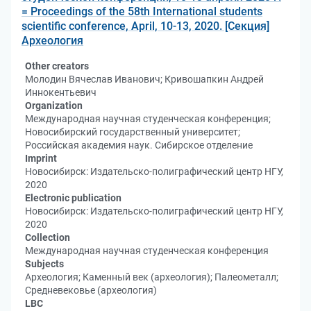
= Proceedings of the 58th International students
scientific conference, April, 10-13, 2020. [Секция]
Археология
Other creators
Молодин Вячеслав Иванович; Кривошапкин Андрей
Иннокентьевич
Organization
Международная научная студенческая конференция;
Новосибирский государственный университет;
Российская академия наук. Сибирское отделение
Imprint
Новосибирск: Издательско-полиграфический центр НГУ,
2020
Electronic publication
Новосибирск: Издательско-полиграфический центр НГУ,
2020
Collection
Международная научная студенческая конференция
Subjects
Археология; Каменный век (археология); Палеометалл;
Средневековье (археология)
LBC