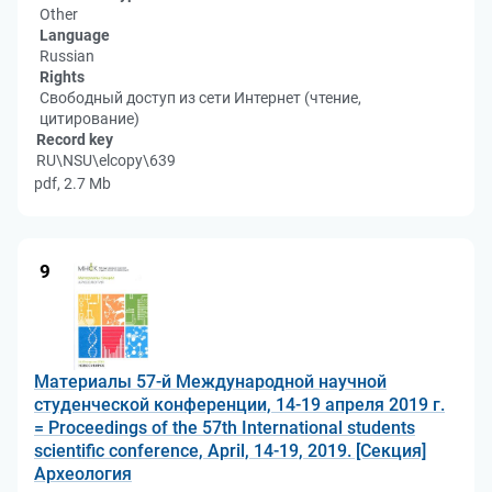
Other
Language
Russian
Rights
Свободный доступ из сети Интернет (чтение,
цитирование)
Record key
RU\NSU\elcopy\639
pdf, 2.7 Mb
9
Материалы 57-й Международной научной
студенческой конференции, 14-19 апреля 2019 г.
= Proceedings of the 57th International students
scientific conference, April, 14-19, 2019. [Секция]
Археология