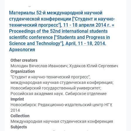
Материалы 52-й международной научной
студенческой конференции ["Студент и научно-
технический прогресс"], 11 - 18 апреля 2014 г. =
Proceedings of the 52nd international students
scientific conference [''Students and Progress in
Science and Technology''], April, 11 - 18, 2014.
Археология
Other creators
Молодин Вячеслав Иванович; Худяков Юлий Сергеевич
Organization
"Студент и научно-технический прогресс",
международная научная студенческая конференция;
Новосибирский государственный университет;
Российская академия наук. Сибирское отделение
Imprint
Новосибирск: Редакционно-издательский центр НГУ,
2014
Collection
Международная научная студенческая конференция
Subjects