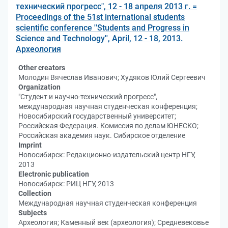
технический прогресс", 12 - 18 апреля 2013 г. =
Proceedings of the 51st international students
scientific conference ''Students and Progress in
Science and Technology'', April, 12 - 18, 2013.
Археология
Other creators
Молодин Вячеслав Иванович; Худяков Юлий Сергеевич
Organization
"Студент и научно-технический прогресс",
международная научная студенческая конференция;
Новосибирский государственный университет;
Российская Федерация. Комиссия по делам ЮНЕСКО;
Российская академия наук. Сибирское отделение
Imprint
Новосибирск: Редакционно-издательский центр НГУ,
2013
Electronic publication
Новосибирск: РИЦ НГУ, 2013
Collection
Международная научная студенческая конференция
Subjects
Археология; Каменный век (археология); Средневековье