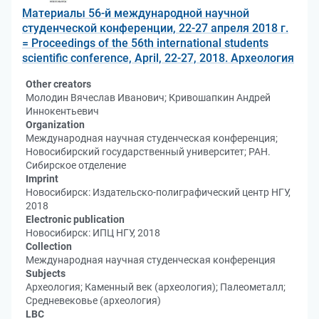
Материалы 56-й международной научной
студенческой конференции, 22-27 апреля 2018 г.
= Proceedings of the 56th international students
scientific conference, April, 22-27, 2018. Археология
Other creators
Молодин Вячеслав Иванович; Кривошапкин Андрей
Иннокентьевич
Organization
Международная научная студенческая конференция;
Новосибирский государственный университет; РАН.
Сибирское отделение
Imprint
Новосибирск: Издательско-полиграфический центр НГУ,
2018
Electronic publication
Новосибирск: ИПЦ НГУ, 2018
Collection
Международная научная студенческая конференция
Subjects
Археология; Каменный век (археология); Палеометалл;
Средневековье (археология)
LBC