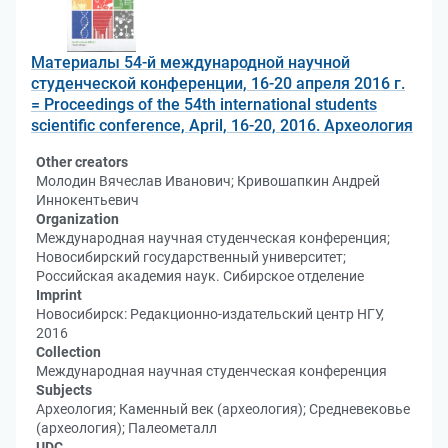
Материалы 54-й международной научной
студенческой конференции, 16-20 апреля 2016 г.
= Proceedings of the 54th international students
scientific conference, April, 16-20, 2016. Археология
Other creators
Молодин Вячеслав Иванович; Кривошапкин Андрей
Иннокентьевич
Organization
Международная научная студенческая конференция;
Новосибирский государственный университет;
Российская академия наук. Сибирское отделение
Imprint
Новосибирск: Редакционно-издательский центр НГУ,
2016
Collection
Международная научная студенческая конференция
Subjects
Археология; Каменный век (археология); Средневековье
(археология); Палеометалл
UDC