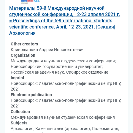
Материалы 59-й Международной научной
студенческой конференции, 12-23 апреля 2021 г.
= Proceedings of the 59th International students
scientific conference, April, 12-23, 2021. [Секция]
Археология
Other creators
Кривошапкин Андрей Иннокентьевич
Organization
Международная научная студенческая конференция;
Новосибирский государственный университет;
Российская академия наук. Сибирское отделение
Imprint
Новосибирск: Издательско-полиграфический центр НГУ,
2021
Electronic publication
Новосибирск: Издательско-полиграфический центр НГУ,
2021
Collection
Международная научная студенческая конференция
Subjects
Археология; Каменный век (археология); Палеометалл;