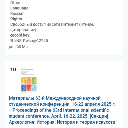
Other
Language
Russian
Rights
Свободный доступ из сети Интернет (чтение,
цитирование)
Record key
RU\NSU\elcopy\2245
pdf, 60 Mb
10
Материалы 63-й Международной научной
студенческой конференции, 16-22 апреля 2025 г.
= Proceedings of the 63rd International scientific
student conference, April, 16-22, 2025. [Секции]
Археология; История; История и теория искусств