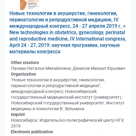
Новые технологии в акушерстве, гинекологии,
перинатологии и репродуктивной медицине, IV
международный конгресс, 24 - 27 апреля 2019 г. =
New technologies in obstetrics, gynecology, perinatal
and reproductive medicine, IV International congress,
April 24 - 27, 2019: научная программа, научные
материалы конгресса
Other creators
Пасман Наталья Михайловна; Денисов Михаил Юрьевич
Organization
"Новые технологии в акушерстве, гинекологии,
перинатологии и репродуктивной медицине",
международный конгресс; Новосибирский
государственный медицинский институт (университет);
Новосибирский государственный университет. Институт
медицины и психологии В. Зельмана
Imprint
Новосибирск: Издательско-полиграфический центр НГУ,
2019
Electronic publication