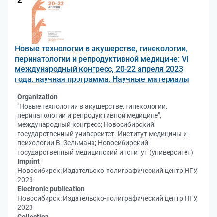
2
Новые технологии в акушерстве, гинекологии,
перинатологии и репродуктивной медицине: VI
международный конгресс, 20-22 апреля 2023
года: научная программа. Научные материалы
Organization
"Новые технологии в акушерстве, гинекологии,
перинатологии и репродуктивной медицине",
международный конгресс; Новосибирский
государственный университет. Институт медицины и
психологии В. Зельмана; Новосибирский
государственный медицинский институт (университет)
Imprint
Новосибирск: Издательско-полиграфический центр НГУ,
2023
Electronic publication
Новосибирск: Издательско-полиграфический центр НГУ,
2023
Collection