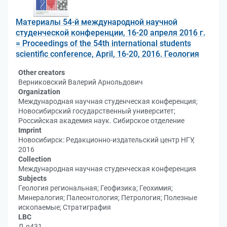
Материалы 54-й международной научной
студенческой конференции, 16-20 апреля 2016 г.
= Proceedings of the 54th international students
scientific conference, April, 16-20, 2016. Геология
Other creators
Верниковский Валерий Арнольдович
Organization
Международная научная студенческая конференция;
Новосибирский государственный университет;
Российская академия наук. Сибирское отделение
Imprint
Новосибирск: Редакционно-издательский центр НГУ,
2016
Collection
Международная научная студенческая конференция
Subjects
Геология региональная; Геофизика; Геохимия;
Минералогия; Палеонтология; Петрология; Полезные
ископаемые; Стратиграфия
LBC
Д.я431