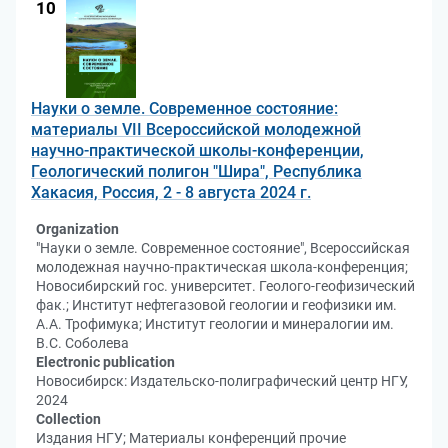
10
Науки о земле. Современное состояние:
материалы VII Всероссийской молодежной
научно-практической школы-конференции,
Геологический полигон "Шира", Республика
Хакасия, Россия, 2 - 8 августа 2024 г.
Organization
"Науки о земле. Современное состояние", Всероссийская
молодежная научно-практическая школа-конференция;
Новосибирский гос. университет. Геолого-геофизический
фак.; Институт нефтегазовой геологии и геофизики им.
А.А. Трофимука; Институт геологии и минералогии им.
В.С. Соболева
Electronic publication
Новосибирск: Издательско-полиграфический центр НГУ,
2024
Collection
Издания НГУ; Материалы конференций прочие