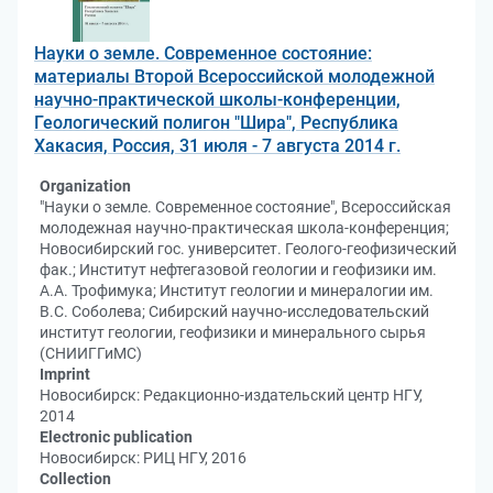
Науки о земле. Современное состояние:
материалы Второй Всероссийской молодежной
научно-практической школы-конференции,
Геологический полигон "Шира", Республика
Хакасия, Россия, 31 июля - 7 августа 2014 г.
Organization
"Науки о земле. Современное состояние", Всероссийская
молодежная научно-практическая школа-конференция;
Новосибирский гос. университет. Геолого-геофизический
фак.; Институт нефтегазовой геологии и геофизики им.
А.А. Трофимука; Институт геологии и минералогии им.
В.С. Соболева; Сибирский научно-исследовательский
институт геологии, геофизики и минерального сырья
(СНИИГГиМС)
Imprint
Новосибирск: Редакционно-издательский центр НГУ,
2014
Electronic publication
Новосибирск: РИЦ НГУ, 2016
Collection