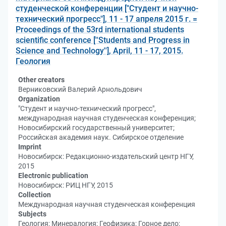
студенческой конференции ["Студент и научно-
технический прогресс"], 11 - 17 апреля 2015 г. =
Proceedings of the 53rd international students
scientific conference [''Students and Progress in
Science and Technology''], April, 11 - 17, 2015.
Геология
Other creators
Верниковский Валерий Арнольдович
Organization
"Студент и научно-технический прогресс",
международная научная студенческая конференция;
Новосибирский государственный университет;
Российская академия наук. Сибирское отделение
Imprint
Новосибирск: Редакционно-издательский центр НГУ,
2015
Electronic publication
Новосибирск: РИЦ НГУ, 2015
Collection
Международная научная студенческая конференция
Subjects
Геология; Минералогия; Геофизика; Горное дело;