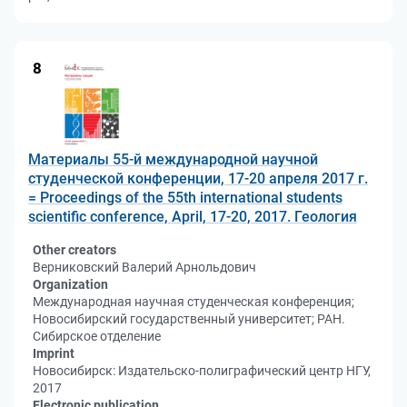
8
Материалы 55-й международной научной
студенческой конференции, 17-20 апреля 2017 г.
= Proceedings of the 55th international students
scientific conference, April, 17-20, 2017. Геология
Other creators
Верниковский Валерий Арнольдович
Organization
Международная научная студенческая конференция;
Новосибирский государственный университет; РАН.
Сибирское отделение
Imprint
Новосибирск: Издательско-полиграфический центр НГУ,
2017
Electronic publication