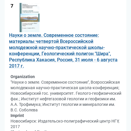
7
Науки о земле. Современное состояние:
материалы четвертой Всероссийской
молодежной научно-практической школы-
конференции, Геологический полигон "Шира",
Республика Хакасия, Россия, 31 июля - 6 августа
2017 г.
Organization
"Науки о земле. Современное состояние", Всероссийская
молодежная научно-практическая школа-конференция;
Новосибирский гос. университет. Геолого-геофизический
фак.; Институт нефтегазовой геологии и геофизики им.
А.А. Трофимука; Институт геологии и минералогии им.
В.С. Соболева
Imprint
Новосибирск: Издательско-полиграфический центр НГУ,
2017