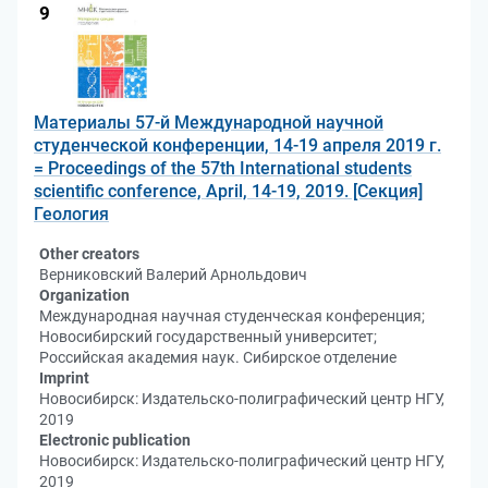
9
Материалы 57-й Международной научной
студенческой конференции, 14-19 апреля 2019 г.
= Proceedings of the 57th International students
scientific conference, April, 14-19, 2019. [Секция]
Геология
Other creators
Верниковский Валерий Арнольдович
Organization
Международная научная студенческая конференция;
Новосибирский государственный университет;
Российская академия наук. Сибирское отделение
Imprint
Новосибирск: Издательско-полиграфический центр НГУ,
2019
Electronic publication
Новосибирск: Издательско-полиграфический центр НГУ,
2019