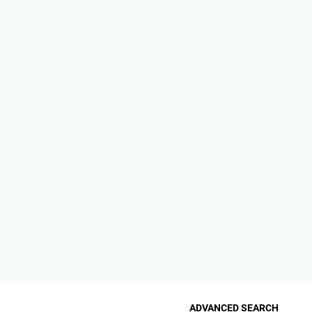
ADVANCED SEARCH