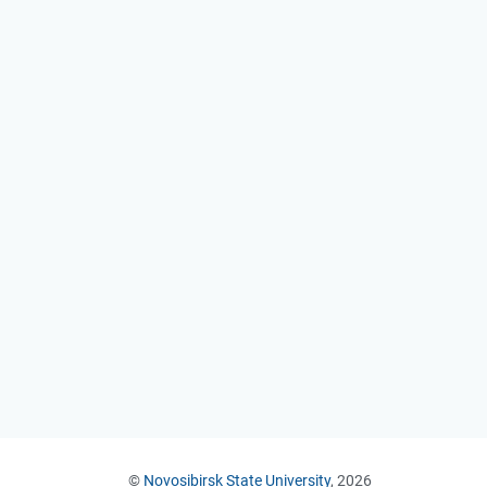
©
Novosibirsk State University
, 2026