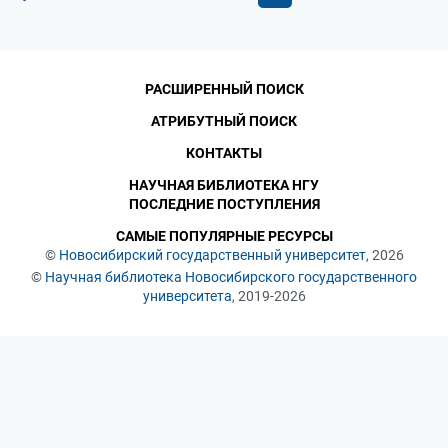
РАСШИРЕННЫЙ ПОИСК
АТРИБУТНЫЙ ПОИСК
КОНТАКТЫ
НАУЧНАЯ БИБЛИОТЕКА НГУ
ПОСЛЕДНИЕ ПОСТУПЛЕНИЯ
САМЫЕ ПОПУЛЯРНЫЕ РЕСУРСЫ
©
Новосибирский государственный университет
, 2026
©
Научная библиотека Новосибирского государственного
университета
, 2019-2026