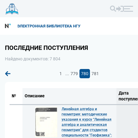
ЭЛЕКТРОННАЯ БИБЛИОТЕКА НГУ
ПОСЛЕДНИЕ ПОСТУПЛЕНИЯ
Найдено документов: 7 804
...
1
779
780
781
Дата
№
Описание
поступле
Линейная алгебра и
геометрия: методические
указания к курсу "Линейная
алгебра и аналитическая
геометрия" для студентов
специальности "Геофизика":