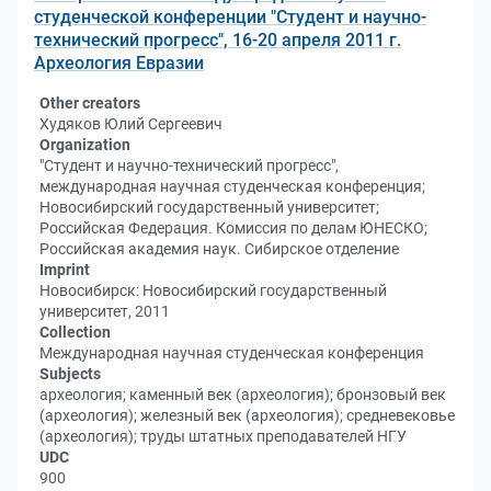
студенческой конференции "Студент и научно-
технический прогресс", 16-20 апреля 2011 г.
Археология Евразии
Other creators
Худяков Юлий Сергеевич
Organization
"Студент и научно-технический прогресс",
международная научная студенческая конференция;
Новосибирский государственный университет;
Российская Федерация. Комиссия по делам ЮНЕСКО;
Российская академия наук. Сибирское отделение
Imprint
Новосибирск: Новосибирский государственный
университет, 2011
Collection
Международная научная студенческая конференция
Subjects
археология; каменный век (археология); бронзовый век
(археология); железный век (археология); средневековье
(археология); труды штатных преподавателей НГУ
UDC
900