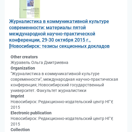
Журналистика в коммуникативной культуре
современности: материалы пятой
международной научно-практической
конференции, 29-30 октября 2015 г.,
[Новосибирск: тезисы секционных докладов
Other creators
Журавель Ольга Дмитриевна
Organization
"Журналистика в коммуникативной культуре
современности", международная научно-практическая
конференция; Новосибирский государственный
университет. Факультет журналистики
Imprint
Новосибирск: Редакционно-издательский центр НГУ,
2015
Electronic publication
Новосибирск: Редакционно-издательский центр НГУ,
2015
Collection