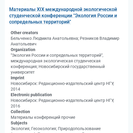
Материалы XIX международной экологической
студенческой конференции "Экология России и
сопредельных территорий"
Other creators
Бельченко Людмила Анатольевна; Резников Владимир
Анатольевич
Organization
"Экология России и сопредельных территорий",
международная экологическая студенческая
конференция; Новосибирский государственный
университет
Imprint
Новосибирск: Редакционно-издательский центр НГУ,
2014
Electronic publication
Новосибирск: Редакционно-издательский центр НГУ,
2016
Collection
Материалы конференций прочие
Subjects
Экология; Геоэкология; Природопользование