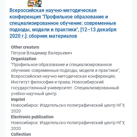
Всероссийская научно-методическая
конференция "Профильное образование и
специализированное обучение: современные
подходы, модели и практики", [12–13 декабря
2020 г.]: сборник материалов
Other creators
Петров Владимир Валерьевич
Organization
"Профильное образование и специализированное
обучение: современные подходы, модели и практики",
Всероссийская научно-методическая конференция;
Институт философии и права; Новосибирский
государственный университет. Специализированный
учебно-научный центр
Imprint
Новосибирск: Издательско-полиграфический центр НГУ,
2020
Electronic publication
Новосибирск: Издательско-полиграфический центр НГУ,
2020
Collection