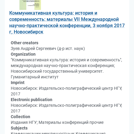
Коммуникативная культура: история и
современность: материалы VII Международной
научно-практической конференции, 3 ноября 2017
г, Новосибирск
Other creators
Зуев Андрей Сергеевич (д-р ист. наук)
Organization
"Коммуникативная культура: история и современность",
международная научно-практическая конференция;
Новосибирский государственный университет.
Гуманитарный институт
Imprint
Новосибирск: Издательско-полиграфический центр НГУ,
2017
Electronic publication
Новосибирск: Издательско-полиграфический центр НГУ,
2017
Collection
Издания НГУ; Материалы конференций прочие
Subjects
Коммуникации межличностные; Коммуникация