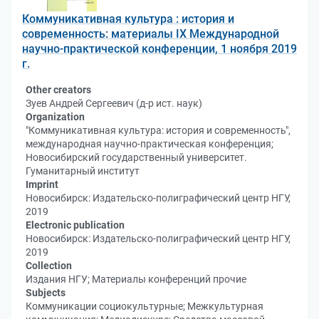
Коммуникативная культура : история и
современность: материалы IX Международной
научно-практической конференции, 1 ноября 2019
г.
Other creators
Зуев Андрей Сергеевич (д-р ист. наук)
Organization
"Коммуникативная культура: история и современность",
международная научно-практическая конференция;
Новосибирский государственный университет.
Гуманитарный институт
Imprint
Новосибирск: Издательско-полиграфический центр НГУ,
2019
Electronic publication
Новосибирск: Издательско-полиграфический центр НГУ,
2019
Collection
Издания НГУ; Материалы конференций прочие
Subjects
Коммуникации социокультурные; Межкультурная