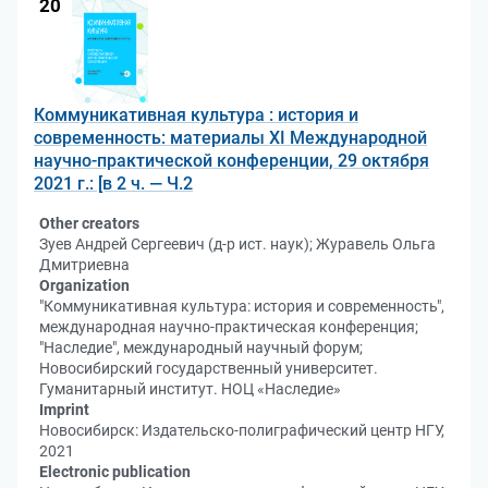
20
Коммуникативная культура : история и
современность: материалы XI Международной
научно-практической конференции, 29 октября
2021 г.: [в 2 ч. — Ч.2
Other creators
Зуев Андрей Сергеевич (д-р ист. наук); Журавель Ольга
Дмитриевна
Organization
"Коммуникативная культура: история и современность",
международная научно-практическая конференция;
"Наследие", международный научный форум;
Новосибирский государственный университет.
Гуманитарный институт. НОЦ «Наследие»
Imprint
Новосибирск: Издательско-полиграфический центр НГУ,
2021
Electronic publication