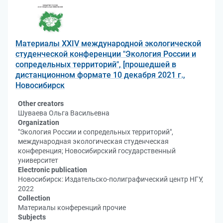
Материалы XXIV международной экологической
студенческой конференции "Экология России и
сопредельных территорий", [прошедшей в
дистанционном формате 10 декабря 2021 г.,
Новосибирск
Other creators
Шуваева Ольга Васильевна
Organization
"Экология России и сопредельных территорий",
международная экологическая студенческая
конференция; Новосибирский государственный
университет
Electronic publication
Новосибирск: Издательско-полиграфический центр НГУ,
2022
Collection
Материалы конференций прочие
Subjects