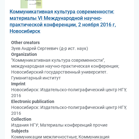
Коммуникативная культура современности:
материалы VI Международной научно-
практической конференции, 2 ноября 2016 г,
Новосибирск
Other creators
Зуев Андрей Сергеевич (д-р ист. наук)
Organization
"Коммуникативная культура современности",
международная научно-практическая конференция;
Новосибирский государственный университет.
Гуманитарный институт
Imprint
Новосибирск: Издательско-полиграфический центр НГУ,
2016
Electronic publication
Новосибирск: Издательско-полиграфический центр НГУ,
2016
Collection
Издания НГУ; Материалы конференций прочие
Subjects
Коммуникации межличностные; Коммуникация