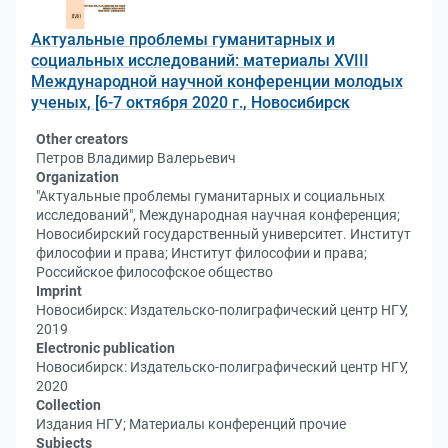
Актуальные проблемы гуманитарных и
социальных исследований: материалы XVIII
Международной научной конференции молодых
ученых, [6-7 октября 2020 г., Новосибирск
Other creators
Петров Владимир Валерьевич
Organization
"Актуальные проблемы гуманитарных и социальных
исследований", Международная научная конференция;
Новосибирский государственный университет. Институт
философии и права; Институт философии и права;
Российское философское общество
Imprint
Новосибирск: Издательско-полиграфический центр НГУ,
2019
Electronic publication
Новосибирск: Издательско-полиграфический центр НГУ,
2020
Collection
Издания НГУ; Материалы конференций прочие
Subjects