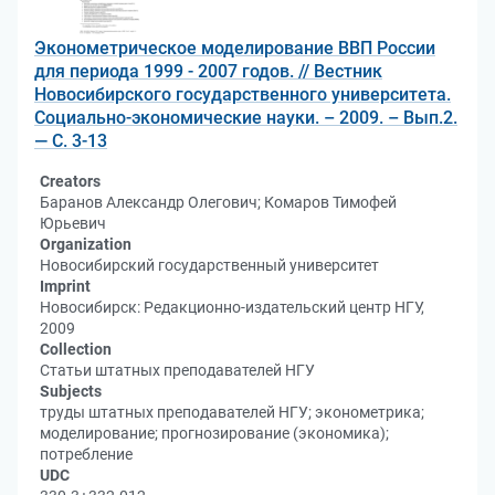
Эконометрическое моделирование ВВП России
для периода 1999 - 2007 годов. // Вестник
Новосибирского государственного университета.
Социально-экономические науки. – 2009. – Вып.2.
— С. 3-13
Creators
Баранов Александр Олегович; Комаров Тимофей
Юрьевич
Organization
Новосибирский государственный университет
Imprint
Новосибирск: Редакционно-издательский центр НГУ,
2009
Collection
Статьи штатных преподавателей НГУ
Subjects
труды штатных преподавателей НГУ; эконометрика;
моделирование; прогнозирование (экономика);
потребление
UDC