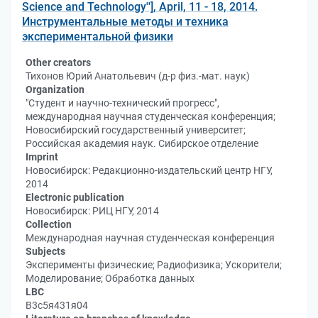
Science and Technology''], April, 11 - 18, 2014.
Инструментальные методы и техника
экспериментальной физики
Other creators
Тихонов Юрий Анатольевич (д-р физ.-мат. наук)
Organization
"Студент и научно-технический прогресс",
международная научная студенческая конференция;
Новосибирский государственный университет;
Российская академия наук. Сибирское отделение
Imprint
Новосибирск: Редакционно-издательский центр НГУ,
2014
Electronic publication
Новосибирск: РИЦ НГУ, 2014
Collection
Международная научная студенческая конференция
Subjects
Эксперименты физические; Радиофизика; Ускорители;
Моделирование; Обработка данных
LBC
В3с5я431я04