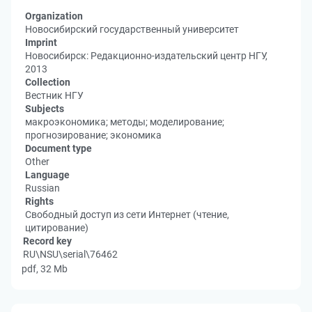
Organization
Новосибирский государственный университет
Imprint
Новосибирск: Редакционно-издательский центр НГУ,
2013
Collection
Вестник НГУ
Subjects
макроэкономика; методы; моделирование;
прогнозирование; экономика
Document type
Other
Language
Russian
Rights
Свободный доступ из сети Интернет (чтение,
цитирование)
Record key
RU\NSU\serial\76462
pdf, 32 Mb