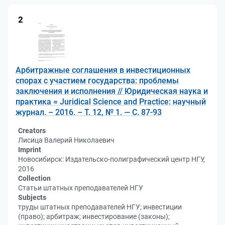
2
Арбитражные соглашения в инвестиционных
спорах с участием государства: проблемы
заключения и исполнения // Юридическая наука и
практика = Juridical Science and Practice: научный
журнал. – 2016. – Т. 12, № 1. — С. 87-93
Creators
Лисица Валерий Николаевич
Imprint
Новосибирск: Издательско-полиграфический центр НГУ,
2016
Collection
Статьи штатных преподавателей НГУ
Subjects
труды штатных преподавателей НГУ; инвестиции
(право); арбитраж; инвестирование (законы);