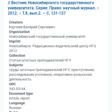
// Вестник Новосибирского государственного
университета. Серия: Право: научный журнал. –
2012. – Т.8, вып.2. — С. 131-137
Creators
Курчеев Валерий Сергеевич
Organization
Новосибирский государственный университет
Imprint
Новосибирск: Редакционно-издательский центр НГУ,
2012
Collection
Статьи штатных преподавателей НГУ
Subjects
труды штатных преподавателей НГУ; преступление;
расследование уголовное; оперативно-розыскная
деятельность
UDC
343.03/44
Document type
Article, report
Language
Russian