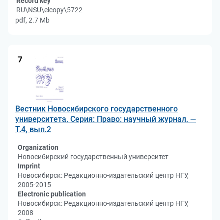
Record key
RU\NSU\elcopy\5722
pdf, 2.7 Mb
7
Вестник Новосибирского государственного
университета. Серия: Право: научный журнал. —
Т.4, вып.2
Organization
Новосибирский государственный университет
Imprint
Новосибирск: Редакционно-издательский центр НГУ,
2005-2015
Electronic publication
Новосибирск: Редакционно-издательский центр НГУ,
2008