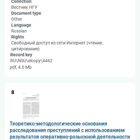
Collection
Вестник НГУ
Document type
Other
Language
Russian
Rights
Свободный доступ из сети Интернет (чтение,
цитирование)
Record key
RU\NSU\elcopy\4462
pdf, 4.0 Mb
8
Теоретико-методологические основания
расследования преступлений с использованием
результатов оперативно-розыскной деятельности