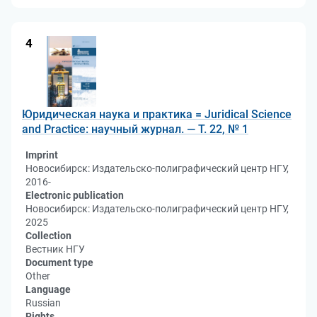
4
Юридическая наука и практика = Juridical Science
and Practice: научный журнал. — Т. 22, № 1
Imprint
Новосибирск: Издательско-полиграфический центр НГУ,
2016-
Electronic publication
Новосибирск: Издательско-полиграфический центр НГУ,
2025
Collection
Вестник НГУ
Document type
Other
Language
Russian
Rights