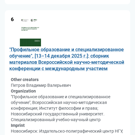
6
"Профильное образование и специализированное
обучение", [13–14 декабря 2025 г.]: сборник
материалов Всероссийской научно-методической
конференции с международным участием
Other creators
Петров Владимир Валерьевич
Organization
"Профильное образование и специализированное
обучение", Всероссийская научно-методическая
конференция; Институт философии и права;
Новосибирский государственный университет.
Специализированный учебно-научный центр
Imprint
Новосибирск: Издательско-полиграфический центр НГУ,