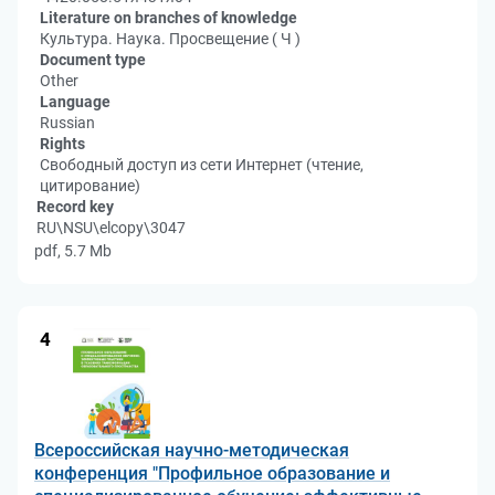
Literature on branches of knowledge
Культура. Наука. Просвещение ( Ч )
Document type
Other
Language
Russian
Rights
Свободный доступ из сети Интернет (чтение,
цитирование)
Record key
RU\NSU\elcopy\3047
pdf, 5.7 Mb
4
Всероссийская научно-методическая
конференция "Профильное образование и