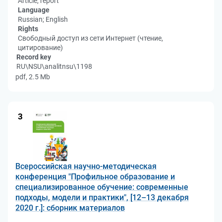
Article, report
Language
Russian; English
Rights
Свободный доступ из сети Интернет (чтение,
цитирование)
Record key
RU\NSU\analitnsu\1198
pdf, 2.5 Mb
3
Всероссийская научно-методическая
конференция "Профильное образование и
специализированное обучение: современные
подходы, модели и практики", [12–13 декабря
2020 г.]: сборник материалов